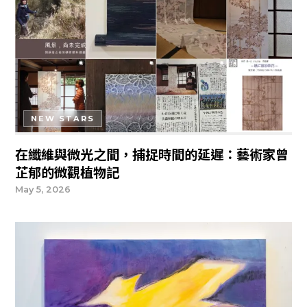
NEW STARS
在纖維與微光之間，捕捉時間的延遲：藝術家曾
芷郁的微觀植物記
May 5, 2026