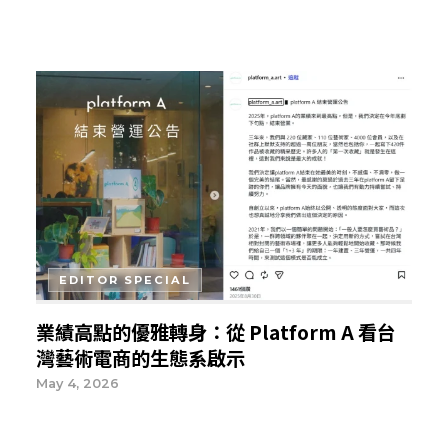
EDITOR SPECIAL
業績高點的優雅轉身：從 Platform A 看台
灣藝術電商的生態系啟示
May 4, 2026