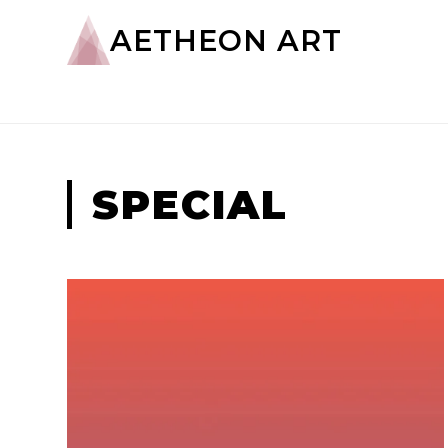
AETHEON ART
SPECIAL