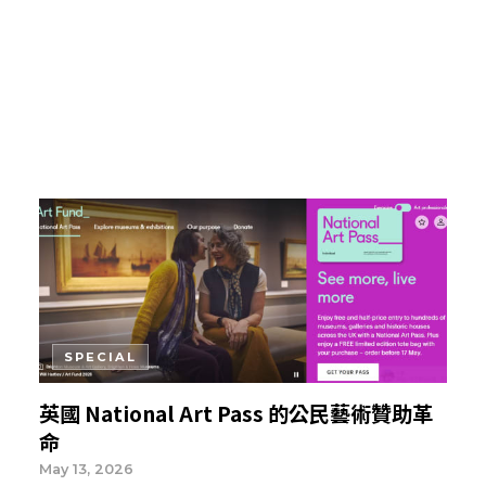
SPECIAL
英國 National Art Pass 的公民藝術贊助革
命
May 13, 2026