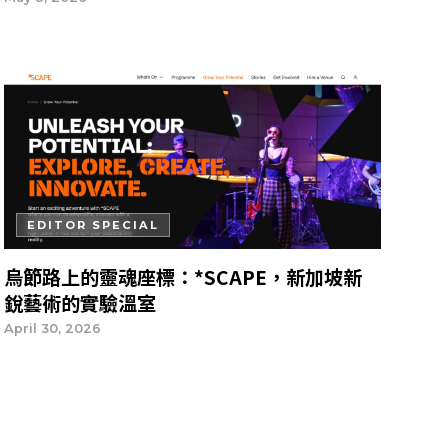
EDITOR SPECIAL
烏節路上的靈魂座標：*SCAPE，新加坡新
銳藝術的實驗溫室
April 30, 2026